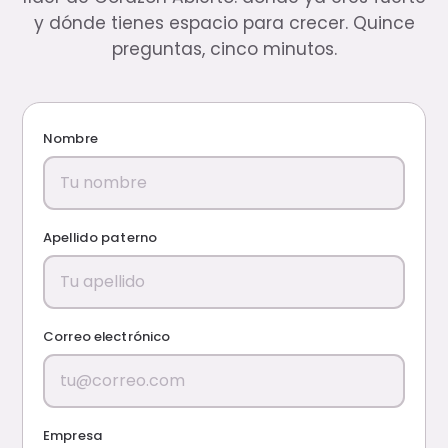
y dónde tienes espacio para crecer. Quince
preguntas, cinco minutos.
Nombre
Apellido paterno
Correo electrónico
Empresa